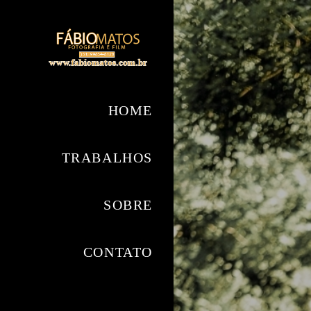
HOME
TRABALHOS
SOBRE
CONTATO