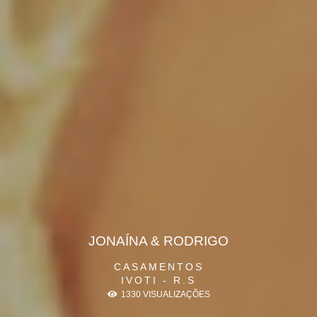
JONAÍNA & RODRIGO
CASAMENTOS
IVOTI - R.S
1330
VISUALIZAÇÕES