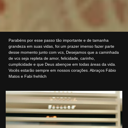
Parabéns por esse passo tão importante e de tamanha
grandeza em suas vidas, foi um prazer imenso fazer parte
desse momento junto com vcs, Desejamos que a caminhada
de vcs seja repleta de amor, felicidade, carinho,
cumplicidade e que Deus abençoe em todas áreas da vida.
Vocês estarão sempre em nossos corações. Abraços Fábio
Matos e Fabi frehlich