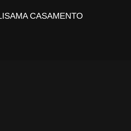
LISAMA CASAMENTO