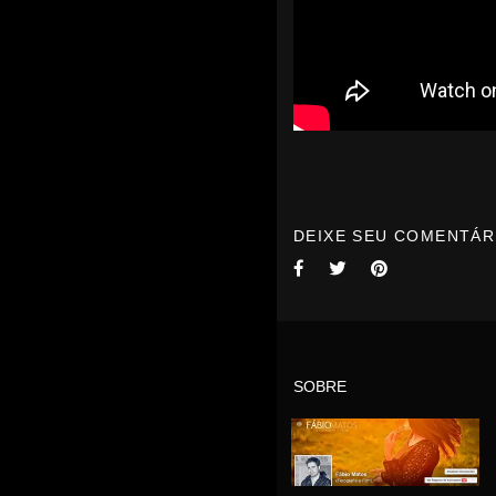
DEIXE SEU COMENTÁR
SOBRE