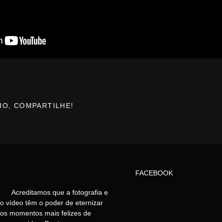
IO, COMPARTILHE!
FACEBOOK
Acreditamos que a fotografia e
o vídeo têm o poder de eternizar
os momentos mais felizes de