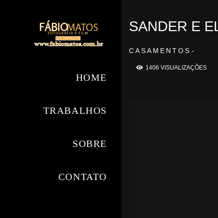
SANDER E E
CASAMENTOS
1406
VISUALIZAÇÕES
HOME
TRABALHOS
SOBRE
CONTATO