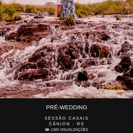
PRÉ-WEDDING
SESSÃO CASAIS
CÂNION - RS
1380
VISUALIZAÇÕES