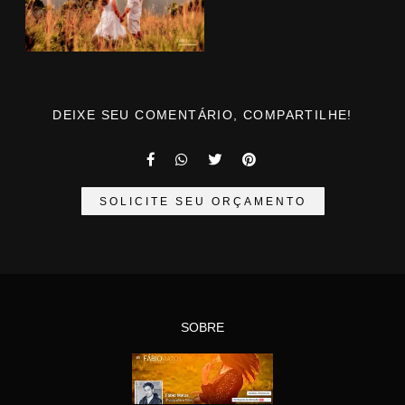
DEIXE SEU COMENTÁRIO, COMPARTILHE!
SOLICITE SEU ORÇAMENTO
SOBRE