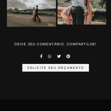
DEIXE SEU COMENTÁRIO, COMPARTILHE!
SOLICITE SEU ORÇAMENTO