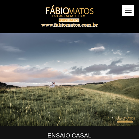
ENSAIO CASAL