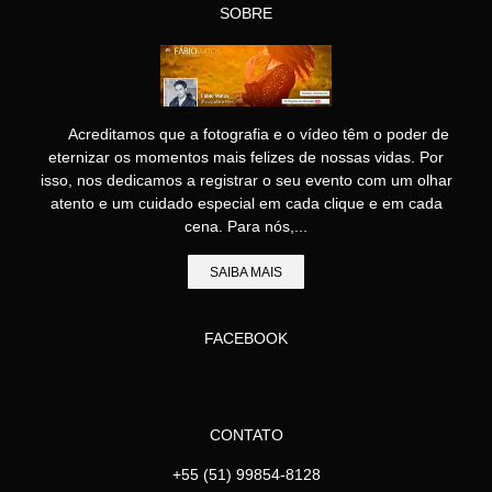
SOBRE
Acreditamos que a fotografia e o vídeo têm o poder de
eternizar os momentos mais felizes de nossas vidas. Por
isso, nos dedicamos a registrar o seu evento com um olhar
atento e um cuidado especial em cada clique e em cada
cena. Para nós,...
SAIBA MAIS
FACEBOOK
CONTATO
+55 (51) 99854-8128