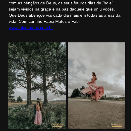
com as bênçãos de Deus, os seus futuros dias de “hoje”
sejam vividos na graça e na paz daquele que uniu vocês.
Que Deus abençoe vcs cada dia mais em todas as áreas da
vida. Com carinho Fábio Matos e Fabi
www.fabiomatos.com.br