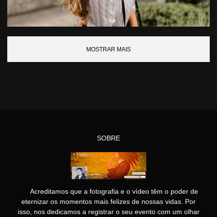
MOSTRAR MAIS
SOBRE
Acreditamos que a fotografia e o vídeo têm o poder de
eternizar os momentos mais felizes de nossas vidas. Por
isso, nos dedicamos a registrar o seu evento com um olhar