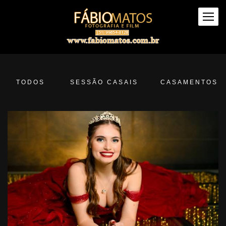
TODOS
SESSÃO CASAIS
CASAMENTOS